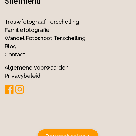
Snelmenu
Trouwfotograaf Terschelling
Familiefotografie
Wandel Fotoshoot Terschelling
Blog
Contact
Algemene voorwaarden
Privacybeleid