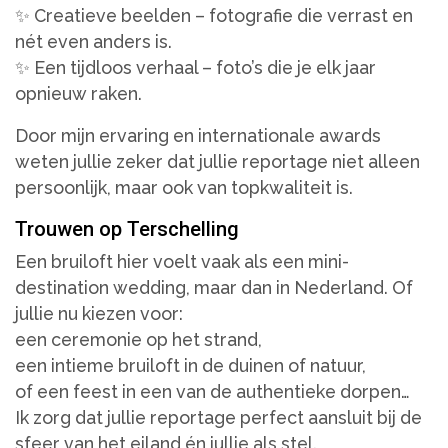
✨ Creatieve beelden – fotografie die verrast en
nét even anders is.
✨ Een tijdloos verhaal – foto’s die je elk jaar
opnieuw raken.
Door mijn ervaring en internationale awards
weten jullie zeker dat jullie reportage niet alleen
persoonlijk, maar ook van topkwaliteit is.
Trouwen op Terschelling
Een bruiloft hier voelt vaak als een mini-
destination wedding, maar dan in Nederland. Of
jullie nu kiezen voor:
een ceremonie op het strand,
een intieme bruiloft in de duinen of natuur,
of een feest in een van de authentieke dorpen…
Ik zorg dat jullie reportage perfect aansluit bij de
sfeer van het eiland én jullie als stel.