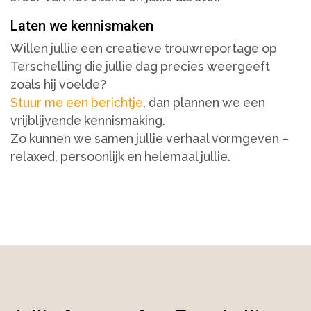
Laten we kennismaken
Willen jullie een creatieve trouwreportage op
Terschelling die jullie dag precies weergeeft
zoals hij voelde?
Stuur me een berichtje
, dan plannen we een
vrijblijvende kennismaking.
Zo kunnen we samen jullie verhaal vormgeven –
relaxed, persoonlijk en helemaal jullie.