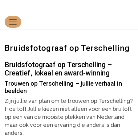
Bruidsfotograaf op Terschelling
Bruidsfotograaf op Terschelling –
Creatief, lokaal en award-winning
Trouwen op Terschelling – jullie verhaal in
beelden
Zijn jullie van plan om te trouwen op Terschelling?
Hoe tof! Jullie kiezen niet alleen voor een bruiloft
op een van de mooiste plekken van Nederland,
maar ook voor een ervaring die anders is dan
anders.