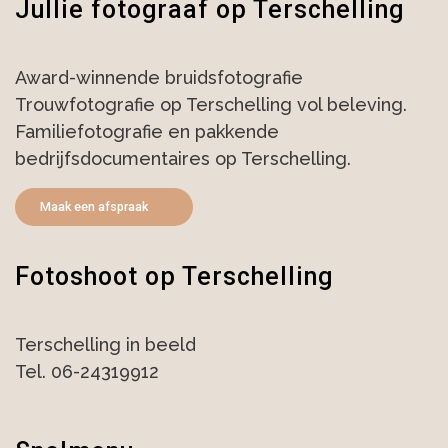
Jullie fotograaf op Terschelling
Award-winnende bruidsfotografie
Trouwfotografie op Terschelling vol beleving.
Familiefotografie en pakkende
bedrijfsdocumentaires op Terschelling.
Maak een afspraak
Fotoshoot op Terschelling
Terschelling in beeld
Tel. 06-24319912