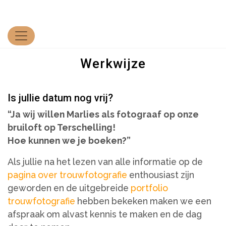
Werkwijze
Is jullie datum nog vrij?
“Ja wij willen Marlies als fotograaf op onze
bruiloft op Terschelling!
Hoe kunnen we je boeken?”
Als jullie na het lezen van alle informatie op de
pagina over trouwfotografie
enthousiast zijn
geworden en de uitgebreide
portfolio
trouwfotografie
hebben bekeken maken we een
afspraak om alvast kennis te maken en de dag