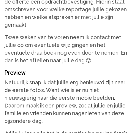
de offerte een opdrachtbevestiging. Hierin staat
omschreven voor welke reportage jullie gekozen
hebben en welke afspraken er met jullie zijn
gemaakt.
Twee weken van te voren neem ik contact met
jullie op om eventuele wijzigingen en het
eventuele draaiboek nog even door te nemen. En
dan is het aftellen naar jullie dag 🙂
Preview
Natuurlijk snap ik dat jullie erg benieuwd zijn naar
de eerste foto’s. Want wie is er nu niet
nieuwsgierig naar die eerste mooie beelden.
Daarom maak ik een preview, zodat jullie en jullie
familie en vrienden kunnen nagenieten van deze
bijzondere dag.