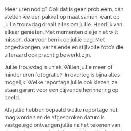
Meer uren nodig? Ook dat is geen probleem, dan
stellen we een pakket op maat samen, want op
jullie trouwdag draait alles om jullie. Heerlijk van
elkaar genieten. Met momenten die je niet wilt
missen, daarvoor ben ik op jullie dag. Met
ongedwongen, verhalende en stijlvolle foto’s die
uiteraard ook prachtig bewerkt zijn.
Jullie trouwdag is uniek. Willen jullie meer of
minder uren fotografie? In overleg is bijna alles
mogelijk! Welke reportage jullie ook kiezen, ze
staan garant voor een blijvende herinnering op
beeld.
Als jullie hebben bepaald welke reportage het
mag worden en de afgesproken datum is
vastgelegd ontvangen jullie na het tekenen van