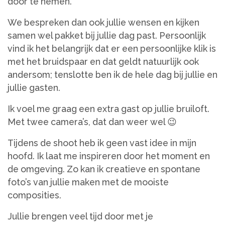
door te nemen.
We bespreken dan ook jullie wensen en kijken
samen wel pakket bij jullie dag past. Persoonlijk
vind ik het belangrijk dat er een persoonlijke klik is
met het bruidspaar en dat geldt natuurlijk ook
andersom; tenslotte ben ik de hele dag bij jullie en
jullie gasten.
Ik voel me graag een extra gast op jullie bruiloft.
Met twee camera’s, dat dan weer wel 😉
Tijdens de shoot heb ik geen vast idee in mijn
hoofd. Ik laat me inspireren door het moment en
de omgeving. Zo kan ik creatieve en spontane
foto’s van jullie maken met de mooiste
composities.
Jullie brengen veel tijd door met je