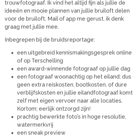
trouwfotograaf. Ik vind het altijd fijn als jullie de
ideeën en mooie plannen van jullie bruiloft delen
voor de bruiloft. Mail of app me gerust, ik denk
graag met jullie mee.
Inbegrepen bij de bruidsreportage:
een uitgebreid kennismakingsgesprek online
of op Terschelling
een award-winnende fotograaf op jullie dag
een fotograaf woonachtig op het eiland; dus
geen extra reiskosten, bootkosten, of dure
verblijfskosten en jullie eilandfotograaf komt
zelf met eigen vervoer naar alle locaties.
Kortom; eerlijk ontzorgd zijn!
prachtig bewerkte foto’s in hoge resolutie,
watermerkvrij
een sneak preview