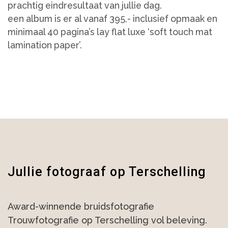
prachtig eindresultaat van jullie dag.
een album is er al vanaf 395,- inclusief opmaak en
minimaal 40 pagina’s lay flat luxe ‘soft touch mat
lamination paper’.
Jullie fotograaf op Terschelling
Award-winnende bruidsfotografie
Trouwfotografie op Terschelling vol beleving.