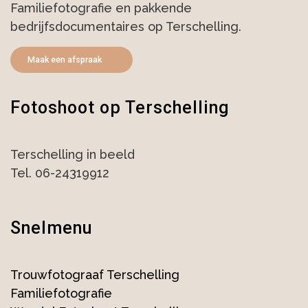
Familiefotografie en pakkende
bedrijfsdocumentaires op Terschelling.
Maak een afspraak
Fotoshoot op Terschelling
Terschelling in beeld
Tel. 06-24319912
Snelmenu
Trouwfotograaf Terschelling
Familiefotografie