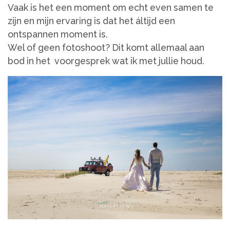
Vaak is het een moment om echt even samen te
zijn en mijn ervaring is dat het áltijd een
ontspannen moment is.
Wel of geen fotoshoot? Dit komt allemaal aan
bod in het voorgesprek wat ik met jullie houd.