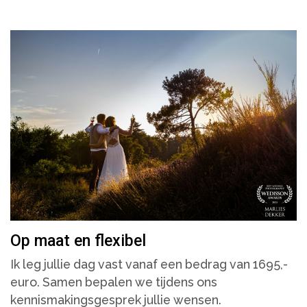
Op maat en flexibel
Ik leg jullie dag vast vanaf een bedrag van 1695,-
euro. Samen bepalen we tijdens ons
kennismakingsgesprek jullie wensen.