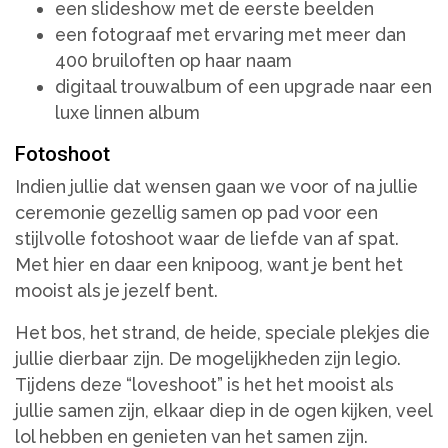
een slideshow met de eerste beelden
een fotograaf met ervaring met meer dan
400 bruiloften op haar naam
digitaal trouwalbum of een upgrade naar een
luxe linnen album
Fotoshoot
Indien jullie dat wensen gaan we voor of na jullie
ceremonie gezellig samen op pad voor een
stijlvolle fotoshoot waar de liefde van af spat.
Met hier en daar een knipoog, want je bent het
mooist als je jezelf bent.
Het bos, het strand, de heide, speciale plekjes die
jullie dierbaar zijn. De mogelijkheden zijn legio.
Tijdens deze “loveshoot” is het het mooist als
jullie samen zijn, elkaar diep in de ogen kijken, veel
lol hebben en genieten van het samen zijn.