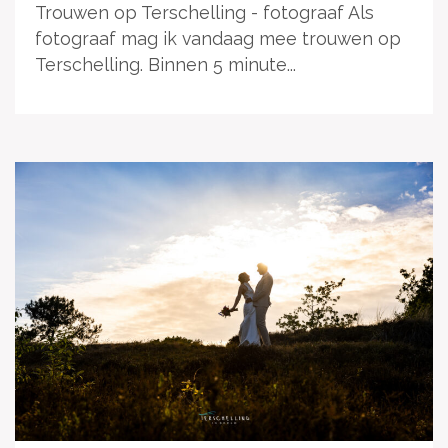
Trouwen op Terschelling - fotograaf Als
fotograaf mag ik vandaag mee trouwen op
Terschelling. Binnen 5 minute...