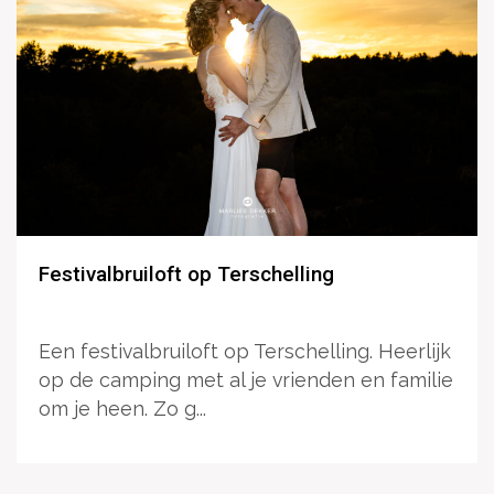
Festivalbruiloft op Terschelling
Een festivalbruiloft op Terschelling. Heerlijk
op de camping met al je vrienden en familie
om je heen. Zo g...