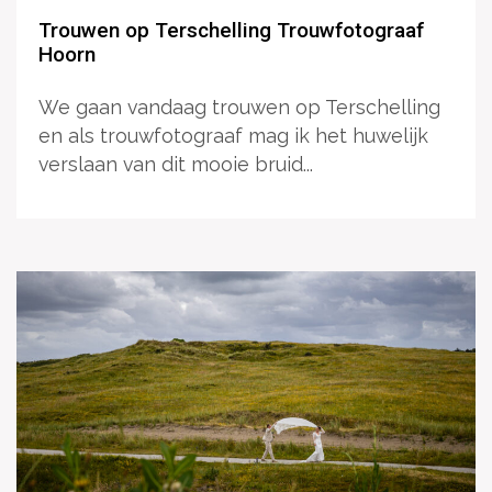
Trouwen op Terschelling Trouwfotograaf
Hoorn
We gaan vandaag trouwen op Terschelling
en als trouwfotograaf mag ik het huwelijk
verslaan van dit mooie bruid...