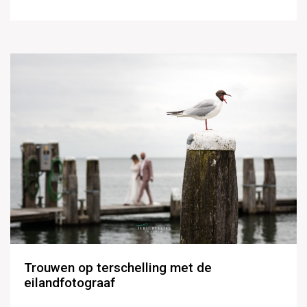
Trouwen op terschelling met de
eilandfotograaf