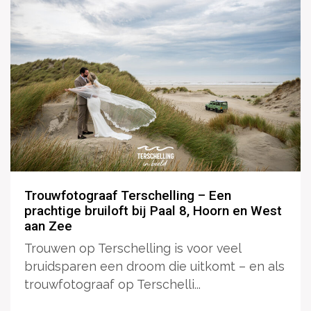
Trouwfotograaf Terschelling – Een
prachtige bruiloft bij Paal 8, Hoorn en West
aan Zee
Trouwen op Terschelling is voor veel
bruidsparen een droom die uitkomt – en als
trouwfotograaf op Terschelli...