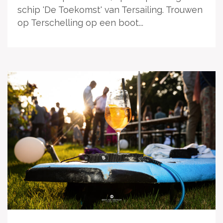
schip 'De Toekomst' van Tersailing. Trouwen
op Terschelling op een boot...