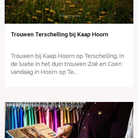
Trouwen Terschelling bij Kaap Hoorn
Trouwen bij Kaap Hoorn op Terschelling. In
de luwte in het duin trouwen Zoë en Coen
vandaag in Hoorn op Te...