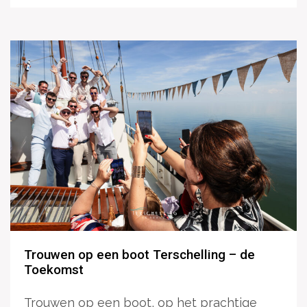
Trouwen op een boot Terschelling – de
Toekomst
Trouwen op een boot, op het prachtige