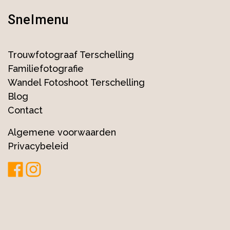
Snelmenu
Trouwfotograaf Terschelling
Familiefotografie
Wandel Fotoshoot Terschelling
Blog
Contact
Algemene voorwaarden
Privacybeleid