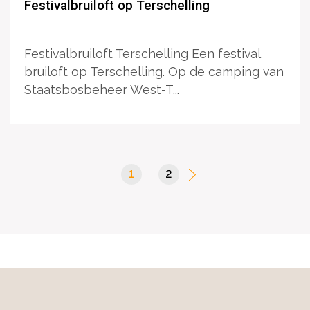
Festivalbruiloft op Terschelling
Festivalbruiloft Terschelling Een festival
bruiloft op Terschelling. Op de camping van
Staatsbosbeheer West-T...
1
(current)
2