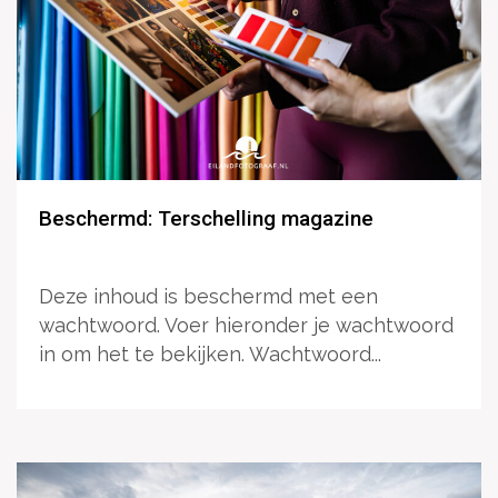
Beschermd: Terschelling magazine
Deze inhoud is beschermd met een
wachtwoord. Voer hieronder je wachtwoord
in om het te bekijken. Wachtwoord...