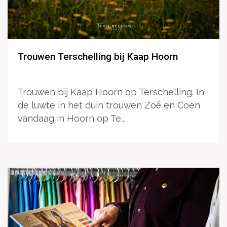
Trouwen Terschelling bij Kaap Hoorn
Trouwen bij Kaap Hoorn op Terschelling. In
de luwte in het duin trouwen Zoë en Coen
vandaag in Hoorn op Te...