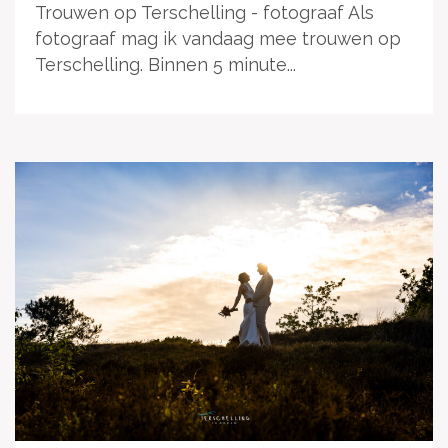
Trouwen op Terschelling - fotograaf Als
fotograaf mag ik vandaag mee trouwen op
Terschelling. Binnen 5 minute...