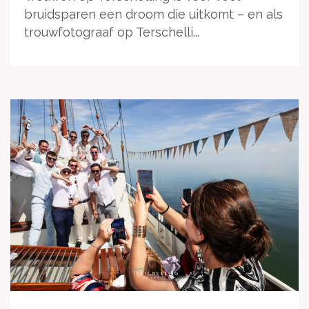
bruidsparen een droom die uitkomt – en als
trouwfotograaf op Terschelli...