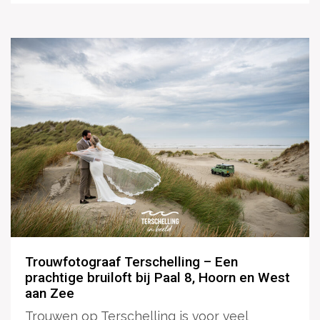
Trouwfotograaf Terschelling – Een
prachtige bruiloft bij Paal 8, Hoorn en West
aan Zee
Trouwen op Terschelling is voor veel