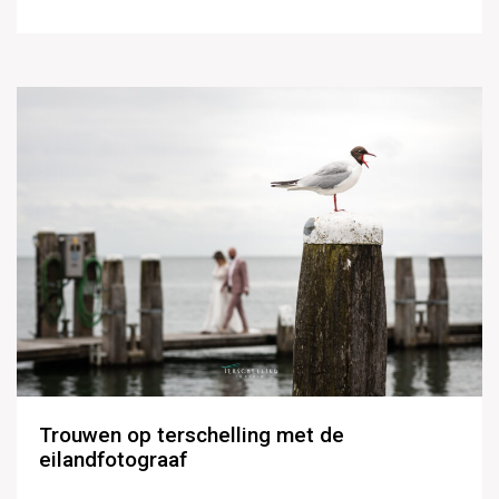
Trouwen op terschelling met de
eilandfotograaf