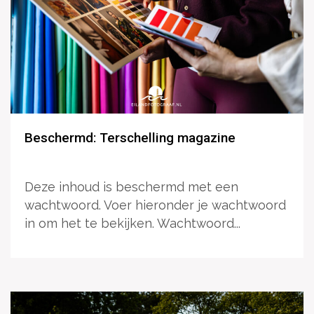
Beschermd: Terschelling magazine
Deze inhoud is beschermd met een
wachtwoord. Voer hieronder je wachtwoord
in om het te bekijken. Wachtwoord...