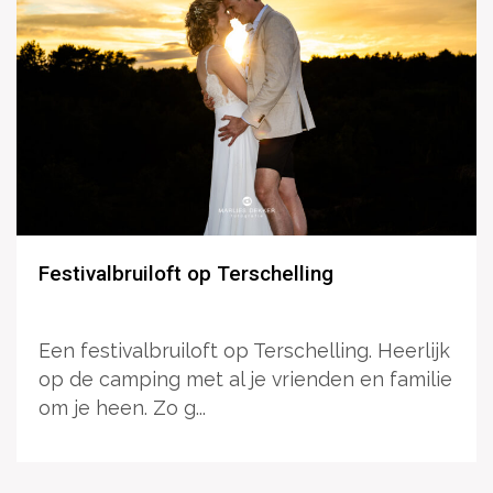
Festivalbruiloft op Terschelling
Een festivalbruiloft op Terschelling. Heerlijk
op de camping met al je vrienden en familie
om je heen. Zo g...