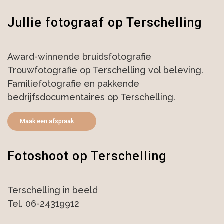
Jullie fotograaf op Terschelling
Award-winnende bruidsfotografie
Trouwfotografie op Terschelling vol beleving.
Familiefotografie en pakkende
bedrijfsdocumentaires op Terschelling.
Maak een afspraak
Fotoshoot op Terschelling
Terschelling in beeld
Tel. 06-24319912