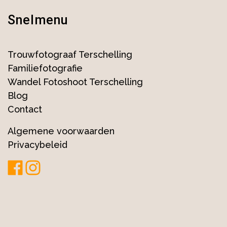
Snelmenu
Trouwfotograaf Terschelling
Familiefotografie
Wandel Fotoshoot Terschelling
Blog
Contact
Algemene voorwaarden
Privacybeleid