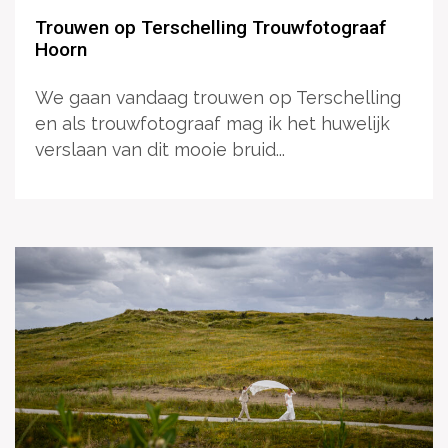
Trouwen op Terschelling Trouwfotograaf
Hoorn
We gaan vandaag trouwen op Terschelling
en als trouwfotograaf mag ik het huwelijk
verslaan van dit mooie bruid...