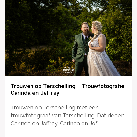
Trouwen op Terschelling – Trouwfotografie
Carinda en Jeffrey
Trouwen op Terschelling met een
trouwfotograaf van Terschelling. Dat deden
Carinda en Jeffrey. Carinda en Jef...