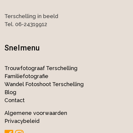
Terschelling in beeld
Tel. 06-24319912
Snelmenu
Trouwfotograaf Terschelling
Familiefotografie
Wandel Fotoshoot Terschelling
Blog
Contact
Algemene voorwaarden
Privacybeleid