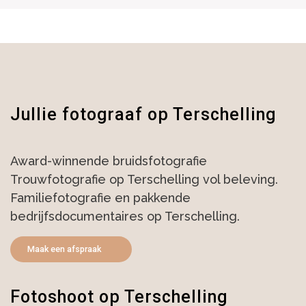
Jullie fotograaf op Terschelling
Award-winnende bruidsfotografie
Trouwfotografie op Terschelling vol beleving.
Familiefotografie en pakkende
bedrijfsdocumentaires op Terschelling.
Maak een afspraak
Fotoshoot op Terschelling