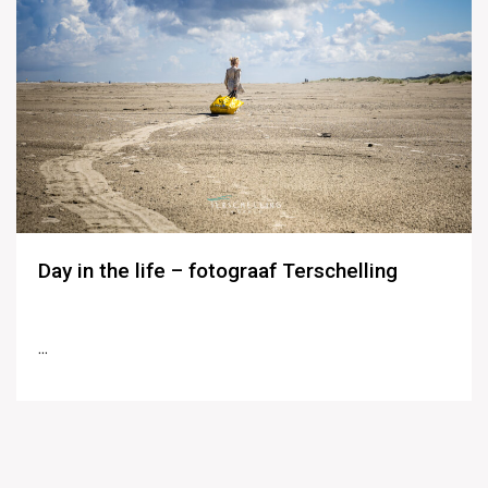
Day in the life – fotograaf Terschelling
...