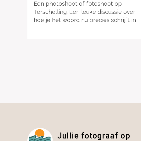
Een photoshoot of fotoshoot op
Terschelling. Een leuke discussie over
hoe je het woord nu precies schrijft in
...
Jullie fotograaf op