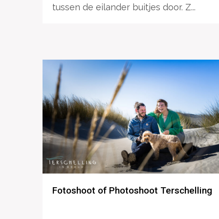
tussen de eilander buitjes door. Z...
Fotoshoot of Photoshoot Terschelling