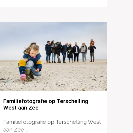
Familiefotografie op Terschelling
West aan Zee
Familiefotografie op Terschelling West
aan Zee ...