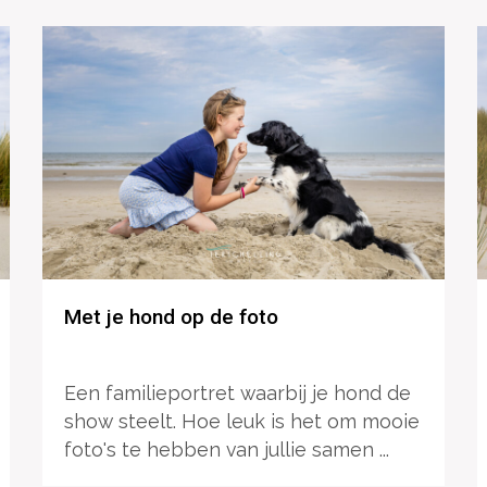
Met je hond op de foto
Een familieportret waarbij je hond de
show steelt. Hoe leuk is het om mooie
foto's te hebben van jullie samen ...