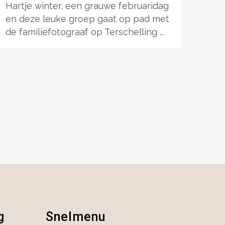
Hartje winter, een grauwe februaridag
en deze leuke groep gaat op pad met
de familiefotograaf op Terschelling ...
g
Snelmenu