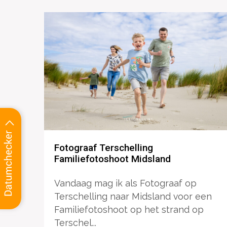
Fotograaf Terschelling
Familiefotoshoot Midsland
Vandaag mag ik als Fotograaf op
Terschelling naar Midsland voor een
Familiefotoshoot op het strand op
Terschel...