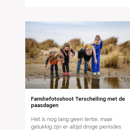
Familiefotoshoot Terschelling met de
paasdagen
Het is nog lang geen lente, maar
gelukkig zijn er altijd droge periodes