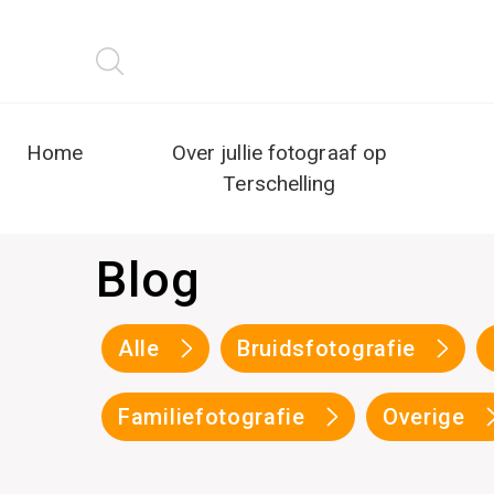
Home
Over jullie fotograaf op
Terschelling
Blog
Alle
Bruidsfotografie
Familiefotografie
Overige