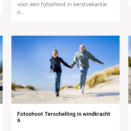
voor een fotoshoot in kerstvakantie
o...
Fotoshoot Terschelling in windkracht
6