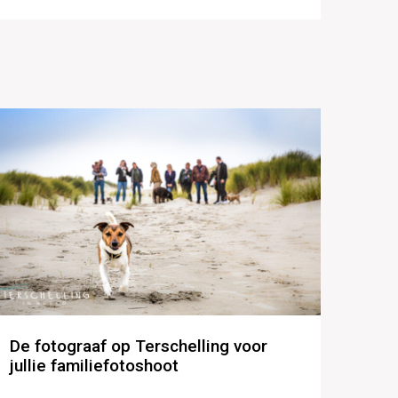
De fotograaf op Terschelling voor
jullie familiefotoshoot