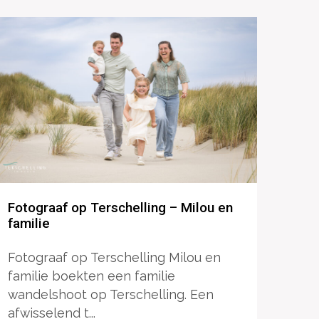
Fotograaf op Terschelling – Milou en
familie
Fotograaf op Terschelling Milou en
familie boekten een familie
wandelshoot op Terschelling. Een
afwisselend t...