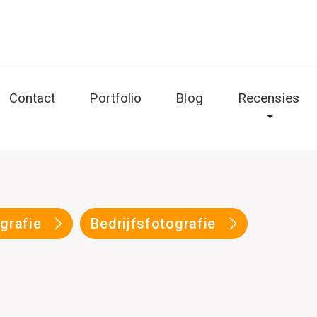
Contact
Portfolio
Blog
Recensies
ografie
Bedrijfsfotografie