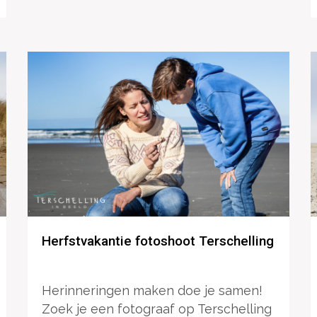
Herfstvakantie fotoshoot Terschelling
Herinneringen maken doe je samen!
Zoek je een fotograaf op Terschelling