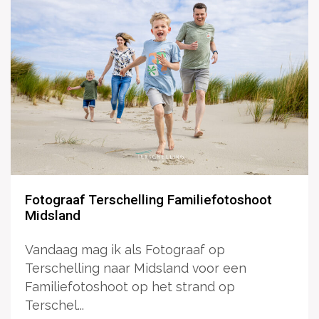
Fotograaf Terschelling Familiefotoshoot
Midsland
Vandaag mag ik als Fotograaf op
Terschelling naar Midsland voor een
Familiefotoshoot op het strand op
Terschel...