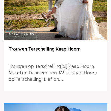
Trouwen Terschelling Kaap Hoorn
Trouwen op Terschelling bij Kaap Hoorn.
Merel en Daan zeggen JA! bij Kaap Hoorn
op Terschelling! Lief brui...