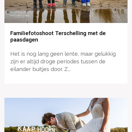
Familiefotoshoot Terschelling met de
paasdagen
Het is nog lang geen lente, maar gelukkig
zijn er altijd droge periodes tussen de
eilander buitjes door. Z...