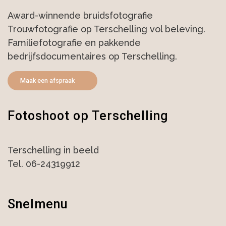
Award-winnende bruidsfotografie
Trouwfotografie op Terschelling vol beleving.
Familiefotografie en pakkende
bedrijfsdocumentaires op Terschelling.
Maak een afspraak
Fotoshoot op Terschelling
Terschelling in beeld
Tel. 06-24319912
Snelmenu