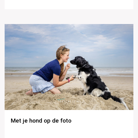
Met je hond op de foto