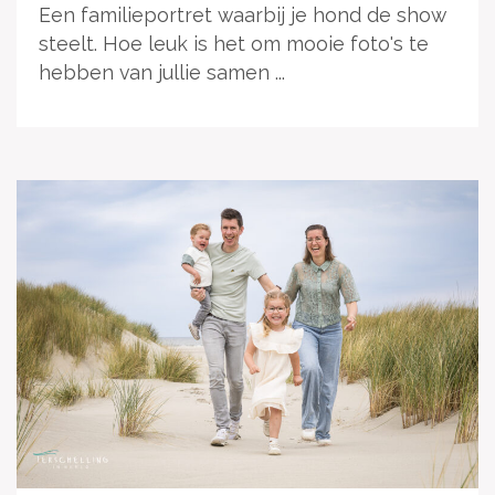
Een familieportret waarbij je hond de show
steelt. Hoe leuk is het om mooie foto's te
hebben van jullie samen ...