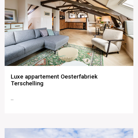
Luxe appartement Oesterfabriek
Terschelling
...