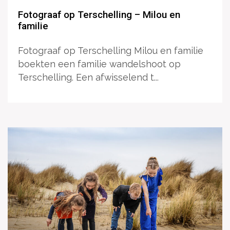
Fotograaf op Terschelling – Milou en
familie
Fotograaf op Terschelling Milou en familie
boekten een familie wandelshoot op
Terschelling. Een afwisselend t...