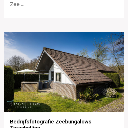
Zee ...
Bedrijfsfotografie Zeebungalows
Terschelling