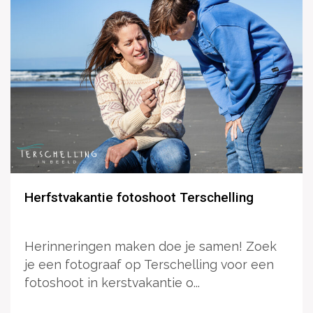
Herfstvakantie fotoshoot Terschelling
Herinneringen maken doe je samen! Zoek
je een fotograaf op Terschelling voor een
fotoshoot in kerstvakantie o...