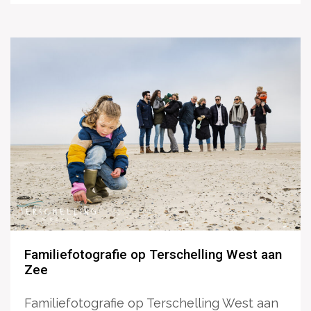
Familiefotografie op Terschelling West aan
Zee
Familiefotografie op Terschelling West aan