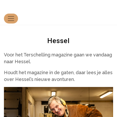
Hessel
Voor het Terschelling magazine gaan we vandaag
naar Hessel.
Houdt het magazine in de gaten, daar lees je alles
over Hessel’s nieuwe avonturen.