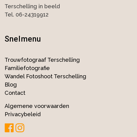
Terschelling in beeld
Tel. 06-24319912
Snelmenu
Trouwfotograaf Terschelling
Familiefotografie
Wandel Fotoshoot Terschelling
Blog
Contact
Algemene voorwaarden
Privacybeleid