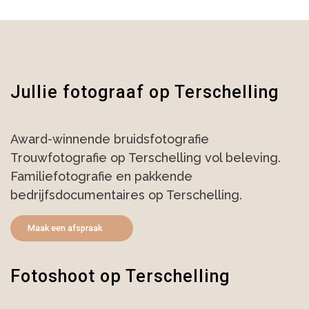
Jullie fotograaf op Terschelling
Award-winnende bruidsfotografie
Trouwfotografie op Terschelling vol beleving.
Familiefotografie en pakkende
bedrijfsdocumentaires op Terschelling.
Maak een afspraak
Fotoshoot op Terschelling