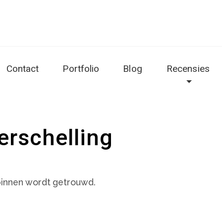
Contact
Portfolio
Blog
Recensies
erschelling
 binnen wordt getrouwd.