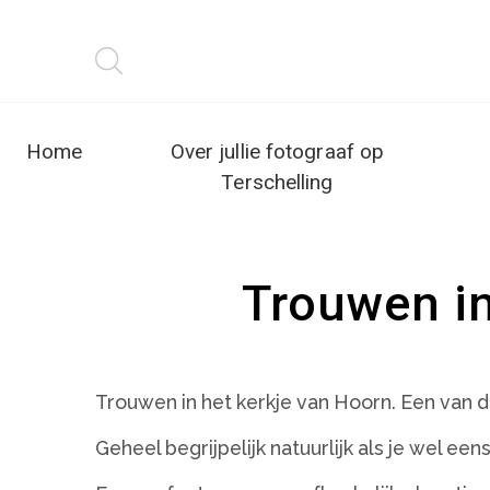
Home
Over jullie fotograaf op
Terschelling
Trouwen in
Trouwen in het kerkje van Hoorn. Een van d
Geheel begrijpelijk natuurlijk als je wel ee