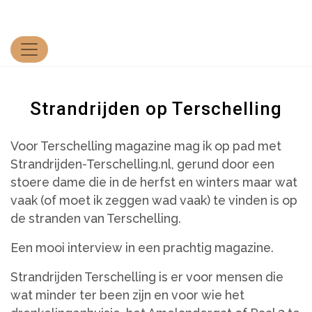
Strandrijden op Terschelling
Voor Terschelling magazine mag ik op pad met
Strandrijden-Terschelling.nl, gerund door een
stoere dame die in de herfst en winters maar wat
vaak (of moet ik zeggen wad vaak) te vinden is op
de stranden van Terschelling.
Een mooi interview in een prachtig magazine.
Strandrijden Terschelling is er voor mensen die
wat minder ter been zijn en voor wie het