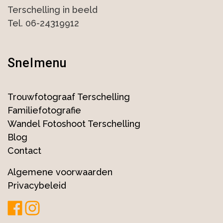
Terschelling in beeld
Tel. 06-24319912
Snelmenu
Trouwfotograaf Terschelling
Familiefotografie
Wandel Fotoshoot Terschelling
Blog
Contact
Algemene voorwaarden
Privacybeleid