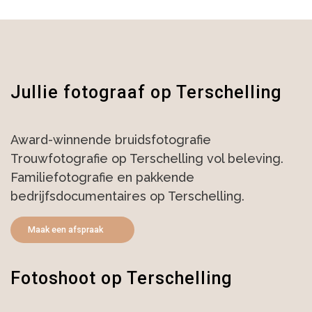
Jullie fotograaf op Terschelling
Award-winnende bruidsfotografie
Trouwfotografie op Terschelling vol beleving.
Familiefotografie en pakkende
bedrijfsdocumentaires op Terschelling.
Maak een afspraak
Fotoshoot op Terschelling