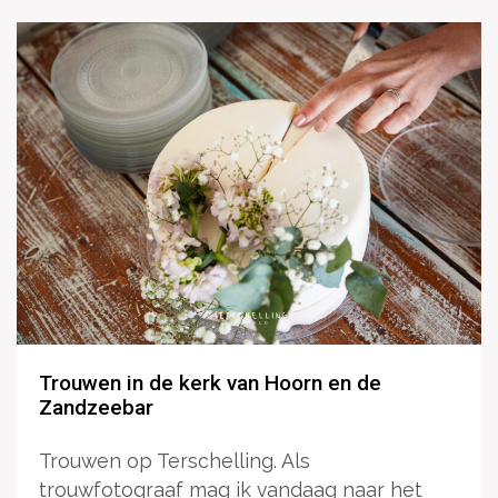
Trouwen in de kerk van Hoorn en de
Zandzeebar
Trouwen op Terschelling. Als
trouwfotograaf mag ik vandaag naar het