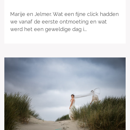
Marije en Jelmer. Wat een fijne click hadden
we vanaf de eerste ontmoeting en wat
werd het een geweldige dag i...