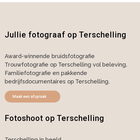
Jullie fotograaf op Terschelling
Award-winnende bruidsfotografie
Trouwfotografie op Terschelling vol beleving.
Familiefotografie en pakkende
bedrijfsdocumentaires op Terschelling.
Maak een afspraak
Fotoshoot op Terschelling
Terschelling in beeld