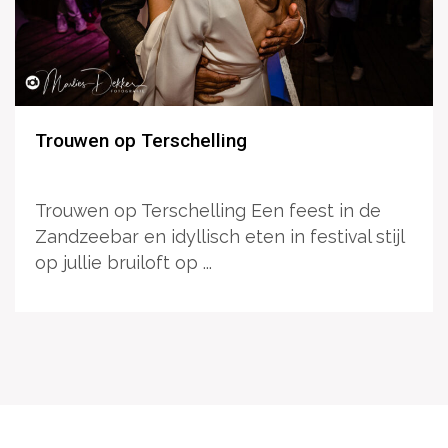
Trouwen op Terschelling
Trouwen op Terschelling Een feest in de
Zandzeebar en idyllisch eten in festival stijl
op jullie bruiloft op ...