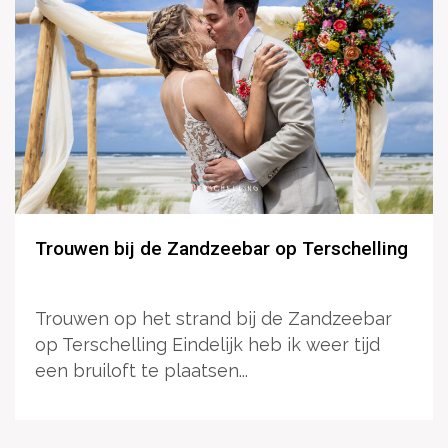
Trouwen bij de Zandzeebar op Terschelling
Trouwen op het strand bij de Zandzeebar
op Terschelling Eindelijk heb ik weer tijd
een bruiloft te plaatsen...