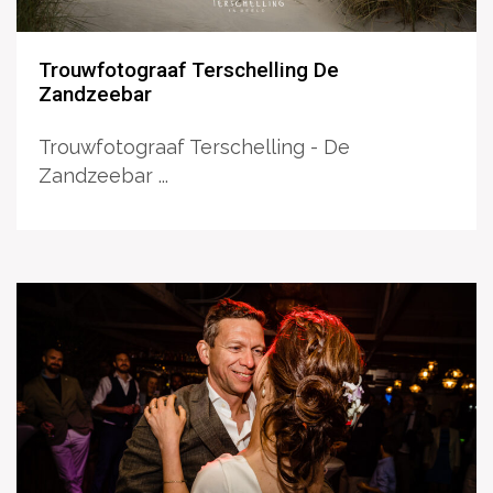
Trouwfotograaf Terschelling De
Zandzeebar
Trouwfotograaf Terschelling - De
Zandzeebar ...