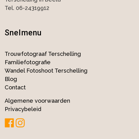
Tel. 06-24319912
Snelmenu
Trouwfotograaf Terschelling
Familiefotografie
Wandel Fotoshoot Terschelling
Blog
Contact
Algemene voorwaarden
Privacybeleid