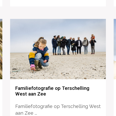
Familiefotografie op Terschelling
West aan Zee
Familiefotografie op Terschelling West
aan Zee ...