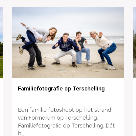
Familiefotografie op Terschelling
Een familie fotoshoot op het strand
van Formerum op Terschelling.
Familiefotografie op Terschelling. Dát
h...