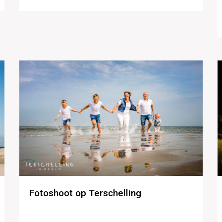
Fotoshoot op Terschelling