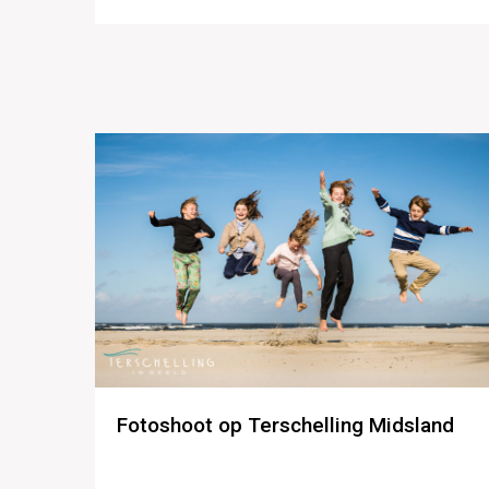
Fotoshoot op Terschelling Midsland