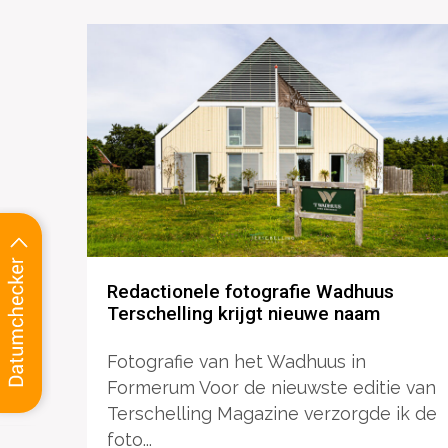
Redactionele fotografie Wadhuus
Terschelling krijgt nieuwe naam
Fotografie van het Wadhuus in
Formerum Voor de nieuwste editie van
Terschelling Magazine verzorgde ik de
foto...