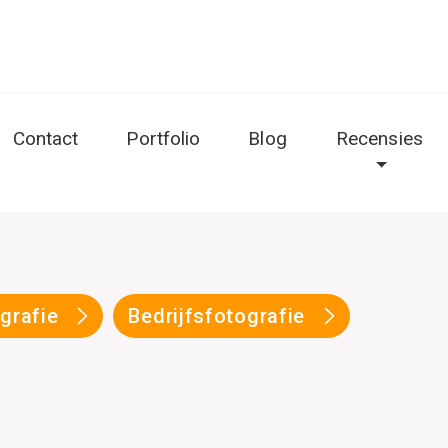
Contact
Portfolio
Blog
Recensies
ografie
Bedrijfsfotografie