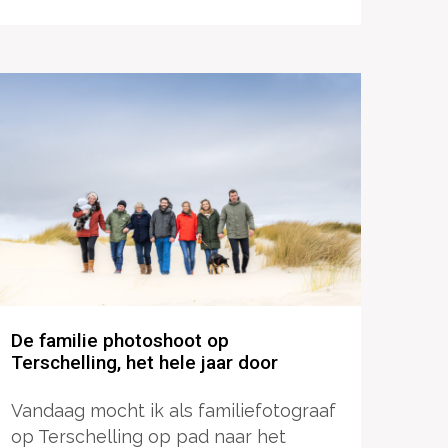
De familie photoshoot op
Terschelling, het hele jaar door
Vandaag mocht ik als familiefotograaf
op Terschelling op pad naar het