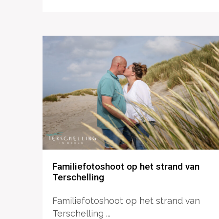
Familiefotoshoot op het strand van
Terschelling
Familiefotoshoot op het strand van
Terschelling ...