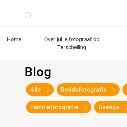
Home
Over jullie fotograaf op
Terschelling
Blog
Alle
Bruidsfotografie
Familiefotografie
Overige