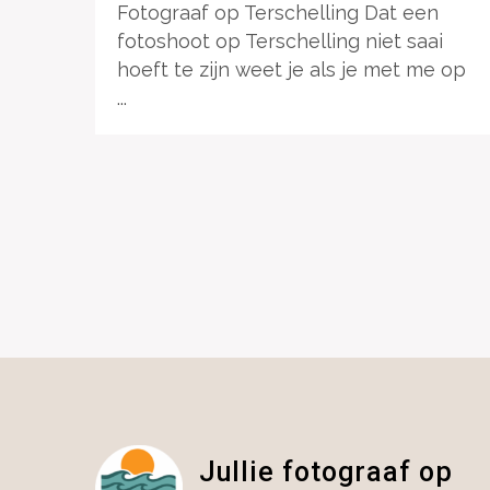
Fotograaf op Terschelling Dat een
fotoshoot op Terschelling niet saai
hoeft te zijn weet je als je met me op
...
Jullie fotograaf op