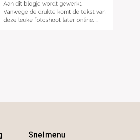
Aan dit blogje wordt gewerkt.
Vanwege de drukte komt de tekst van
deze leuke fotoshoot later online. ...
g
Snelmenu