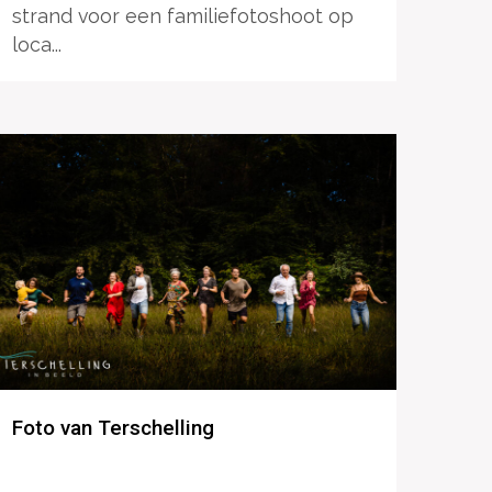
strand voor een familiefotoshoot op
loca...
Foto van Terschelling