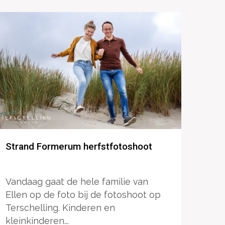
Strand Formerum herfstfotoshoot
Vandaag gaat de hele familie van
Ellen op de foto bij de fotoshoot op
Terschelling. Kinderen en
kleinkinderen...