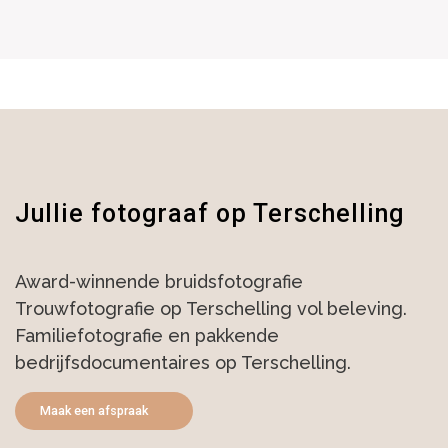
Jullie fotograaf op Terschelling
Award-winnende bruidsfotografie
Trouwfotografie op Terschelling vol beleving.
Familiefotografie en pakkende
bedrijfsdocumentaires op Terschelling.
Maak een afspraak