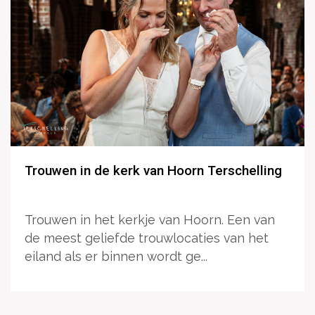
Trouwen in de kerk van Hoorn Terschelling
Trouwen in het kerkje van Hoorn. Een van
de meest geliefde trouwlocaties van het
eiland als er binnen wordt ge...