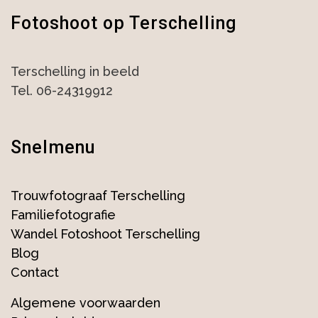
Fotoshoot op Terschelling
Terschelling in beeld
Tel. 06-24319912
Snelmenu
Trouwfotograaf Terschelling
Familiefotografie
Wandel Fotoshoot Terschelling
Blog
Contact
Algemene voorwaarden