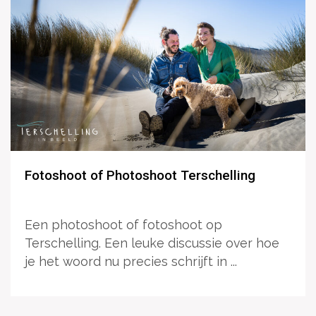
Fotoshoot of Photoshoot Terschelling
Een photoshoot of fotoshoot op
Terschelling. Een leuke discussie over hoe
je het woord nu precies schrijft in ...