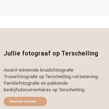
Jullie fotograaf op Terschelling
Award-winnende bruidsfotografie
Trouwfotografie op Terschelling vol beleving.
Familiefotografie en pakkende
bedrijfsdocumentaires op Terschelling.
Maak een afspraak