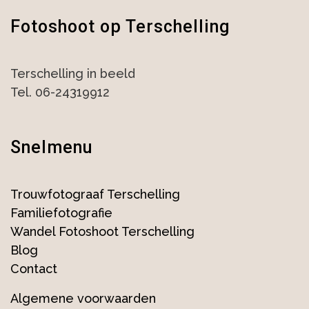
Fotoshoot op Terschelling
Terschelling in beeld
Tel. 06-24319912
Snelmenu
Trouwfotograaf Terschelling
Familiefotografie
Wandel Fotoshoot Terschelling
Blog
Contact
Algemene voorwaarden