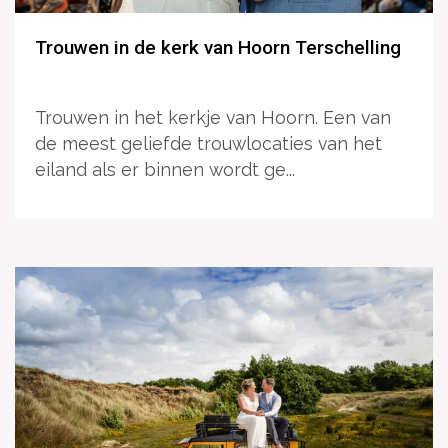
Trouwen in de kerk van Hoorn Terschelling
Trouwen in het kerkje van Hoorn. Een van
de meest geliefde trouwlocaties van het
eiland als er binnen wordt ge...