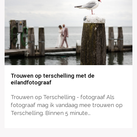
Trouwen op terschelling met de
eilandfotograaf
Trouwen op Terschelling - fotograaf Als
fotograaf mag ik vandaag mee trouwen op
Terschelling. Binnen 5 minute...