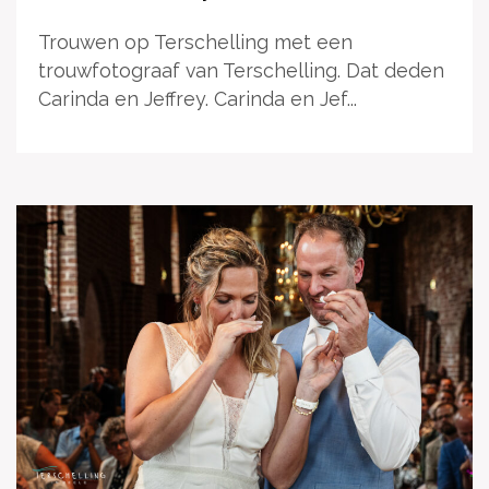
Trouwen op Terschelling met een
trouwfotograaf van Terschelling. Dat deden
Carinda en Jeffrey. Carinda en Jef...