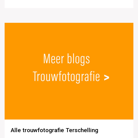
Alle trouwfotografie Terschelling