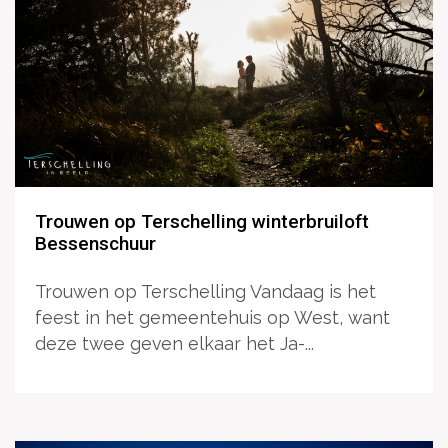
Trouwen op Terschelling winterbruiloft
Bessenschuur
Trouwen op Terschelling Vandaag is het
feest in het gemeentehuis op West, want
deze twee geven elkaar het Ja-...