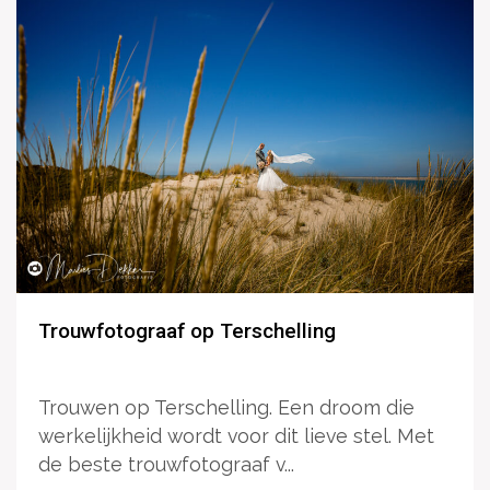
Trouwfotograaf op Terschelling
Trouwen op Terschelling. Een droom die
werkelijkheid wordt voor dit lieve stel. Met
de beste trouwfotograaf v...