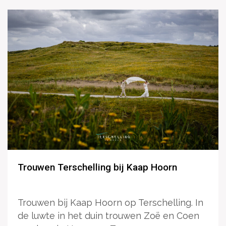
Trouwen Terschelling bij Kaap Hoorn
Trouwen bij Kaap Hoorn op Terschelling. In
de luwte in het duin trouwen Zoë en Coen