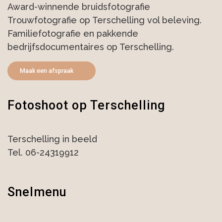
Award-winnende bruidsfotografie
Trouwfotografie op Terschelling vol beleving.
Familiefotografie en pakkende
bedrijfsdocumentaires op Terschelling.
Maak een afspraak
Fotoshoot op Terschelling
Terschelling in beeld
Tel. 06-24319912
Snelmenu