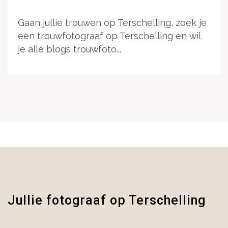
Gaan jullie trouwen op Terschelling, zoek je
een trouwfotograaf op Terschelling en wil
je alle blogs trouwfoto...
Jullie fotograaf op Terschelling