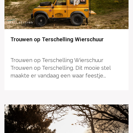
Trouwen op Terschelling Wierschuur
Trouwen op Terschelling Wierschuur
Trouwen op Terschelling. Dit mooie stel
maakte er vandaag een waar feestje...