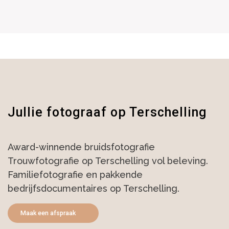
Jullie fotograaf op Terschelling
Award-winnende bruidsfotografie
Trouwfotografie op Terschelling vol beleving.
Familiefotografie en pakkende
bedrijfsdocumentaires op Terschelling.
Maak een afspraak