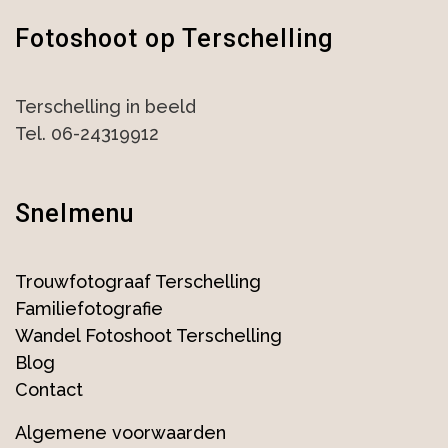
Fotoshoot op Terschelling
Terschelling in beeld
Tel. 06-24319912
Snelmenu
Trouwfotograaf Terschelling
Familiefotografie
Wandel Fotoshoot Terschelling
Blog
Contact
Algemene voorwaarden