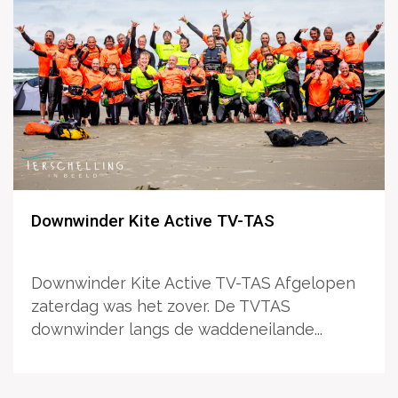
Downwinder Kite Active TV-TAS
Downwinder Kite Active TV-TAS Afgelopen
zaterdag was het zover. De TVTAS
downwinder langs de waddeneilande...