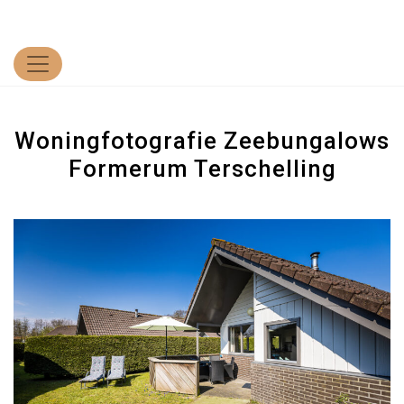
Woningfotografie Zeebungalows
Formerum Terschelling