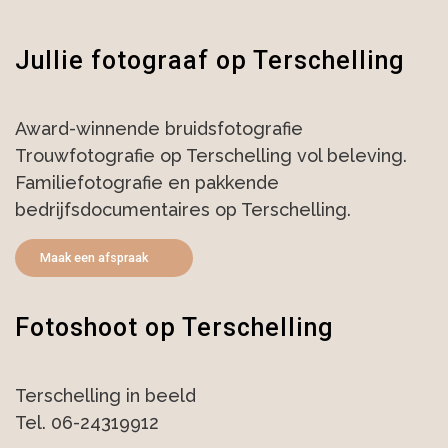
Jullie fotograaf op Terschelling
Award-winnende bruidsfotografie
Trouwfotografie op Terschelling vol beleving.
Familiefotografie en pakkende
bedrijfsdocumentaires op Terschelling.
Maak een afspraak
Fotoshoot op Terschelling
Terschelling in beeld
Tel. 06-24319912