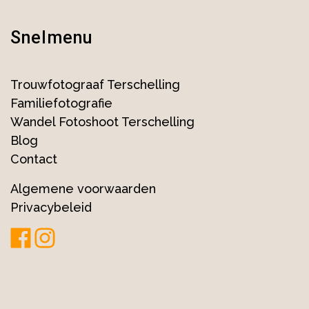
Snelmenu
Trouwfotograaf Terschelling
Familiefotografie
Wandel Fotoshoot Terschelling
Blog
Contact
Algemene voorwaarden
Privacybeleid